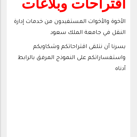
اقتراحات
وبلاغات
الأخوة والأخوات المستفيدون من خدمات إدارة
النقل في جامعة الملك سعود
يسرنا أن نتلقى اقتراحاتكم وشكاويكم
واستفساراتكم على النموذج المرفق بالرابط
أدناه