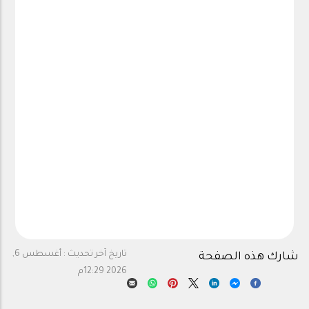
تاريخ آخر تحديث :
أغسطس 6,
شارك هذه الصفحة
2026 12:29م